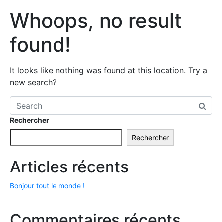
Whoops, no result
found!
It looks like nothing was found at this location. Try a
new search?
Rechercher
Rechercher
Articles récents
Bonjour tout le monde !
Commentaires récents