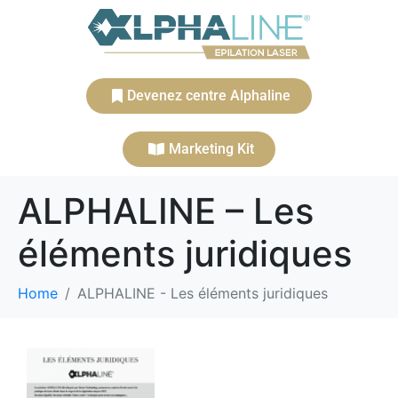
Devenez centre Alphaline
Marketing Kit
ALPHALINE – Les
éléments juridiques
Home
ALPHALINE - Les éléments juridiques