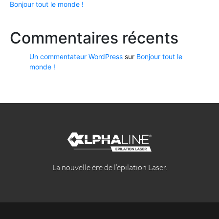
Bonjour tout le monde !
Commentaires récents
Un commentateur WordPress
sur
Bonjour tout le
monde !
La nouvelle ère de l’épilation Laser.