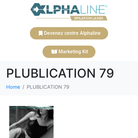
Devenez centre Alphaline
Marketing Kit
PLUBLICATION 79
Home
PLUBLICATION 79