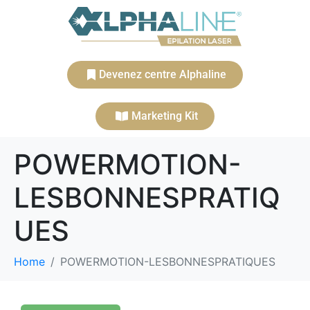
Devenez centre Alphaline
Marketing Kit
POWERMOTION-
LESBONNESPRATIQ
UES
Home
POWERMOTION-LESBONNESPRATIQUES