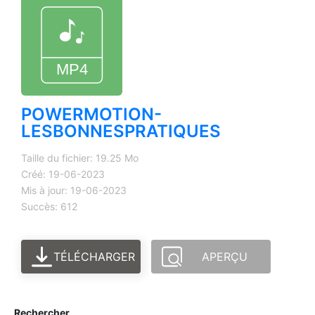
POWERMOTION-
LESBONNESPRATIQUES
Taille du fichier: 19.25 Mo
Créé: 19-06-2023
Mis à jour: 19-06-2023
Succès: 612
TÉLÉCHARGER
APERÇU
Rechercher