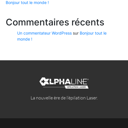
Bonjour tout le monde !
Commentaires récents
Un commentateur WordPress
sur
Bonjour tout le
monde !
La nouvelle ère de l’épilation Laser.