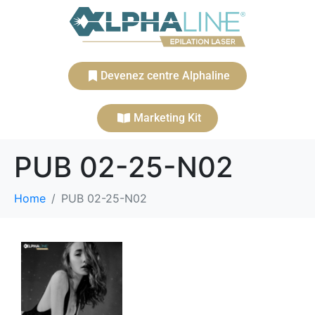
Devenez centre Alphaline
Marketing Kit
PUB 02-25-N02
Home
PUB 02-25-N02