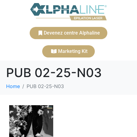
Devenez centre Alphaline
Marketing Kit
PUB 02-25-N03
Home
PUB 02-25-N03