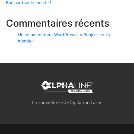
Bonjour tout le monde !
Commentaires récents
Un commentateur WordPress
sur
Bonjour tout le
monde !
La nouvelle ère de l’épilation Laser.