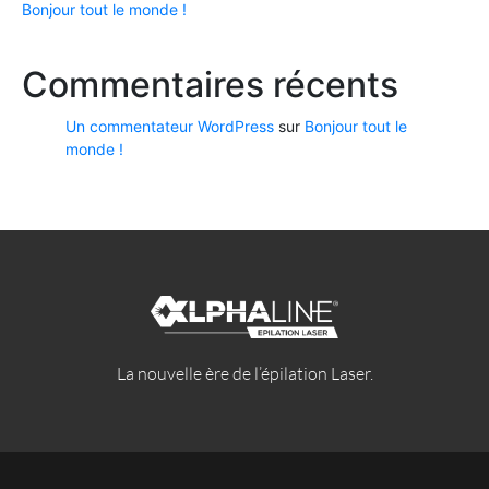
Bonjour tout le monde !
Commentaires récents
Un commentateur WordPress
sur
Bonjour tout le
monde !
La nouvelle ère de l’épilation Laser.