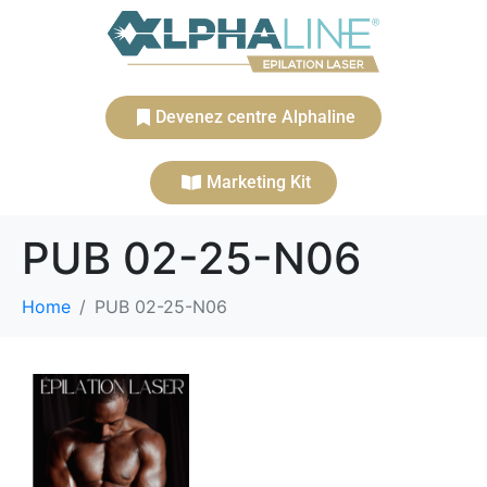
Devenez centre Alphaline
Marketing Kit
PUB 02-25-N06
Home
PUB 02-25-N06