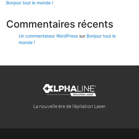
Bonjour tout le monde !
Commentaires récents
Un commentateur WordPress
sur
Bonjour tout le
monde !
La nouvelle ère de l’épilation Laser.