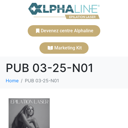
Devenez centre Alphaline
Marketing Kit
PUB 03-25-N01
Home
PUB 03-25-N01