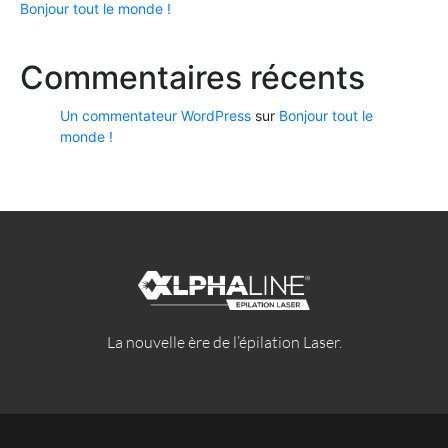
Bonjour tout le monde !
Commentaires récents
Un commentateur WordPress
sur
Bonjour tout le
monde !
La nouvelle ère de l’épilation Laser.