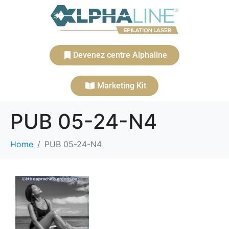
Devenez centre Alphaline
Marketing Kit
PUB 05-24-N4
Home
PUB 05-24-N4