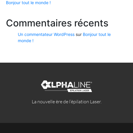
Bonjour tout le monde !
Commentaires récents
Un commentateur WordPress
sur
Bonjour tout le
monde !
La nouvelle ère de l’épilation Laser.