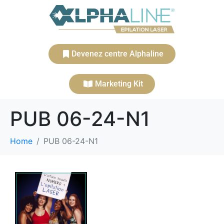
Devenez centre Alphaline
Marketing Kit
PUB 06-24-N1
Home
PUB 06-24-N1