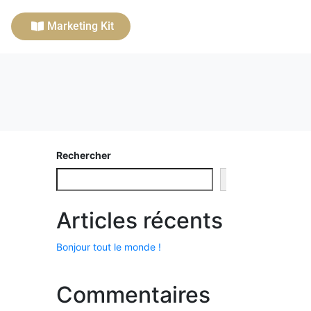
Marketing Kit
Rechercher
Rechercher
Articles récents
Bonjour tout le monde !
Commentaires