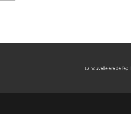
La nouvelle ère de l’épi