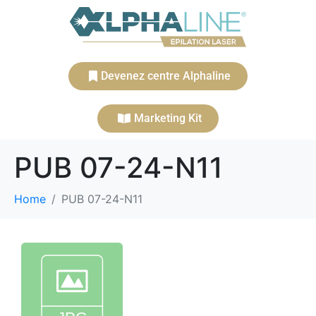
Devenez centre Alphaline
Marketing Kit
PUB 07-24-N11
Home
PUB 07-24-N11