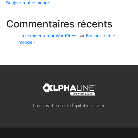
Bonjour tout le monde !
Commentaires récents
Un commentateur WordPress
sur
Bonjour tout le
monde !
La nouvelle ère de l’épilation Laser.