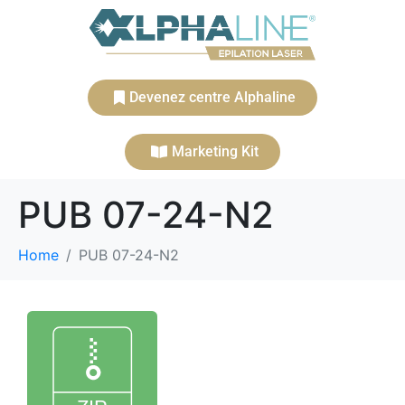
Devenez centre Alphaline
Marketing Kit
PUB 07-24-N2
Home
PUB 07-24-N2