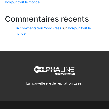
Bonjour tout le monde !
Commentaires récents
Un commentateur WordPress
sur
Bonjour tout le
monde !
La nouvelle ère de l’épilation Laser.