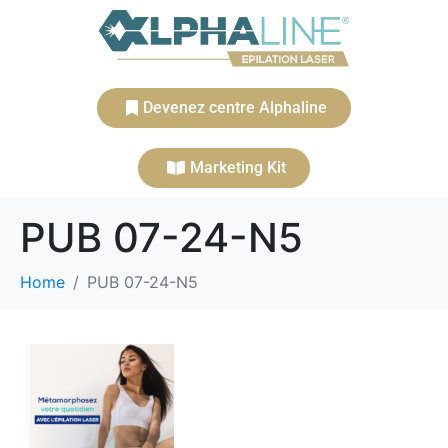
Devenez centre Alphaline
Marketing Kit
PUB 07-24-N5
Home
PUB 07-24-N5