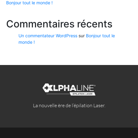
Bonjour tout le monde !
Commentaires récents
Un commentateur WordPress
sur
Bonjour tout le
monde !
La nouvelle ère de l’épilation Laser.