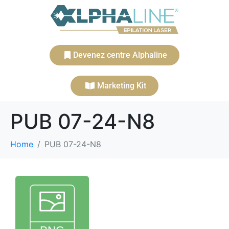
Devenez centre Alphaline
Marketing Kit
PUB 07-24-N8
Home
PUB 07-24-N8