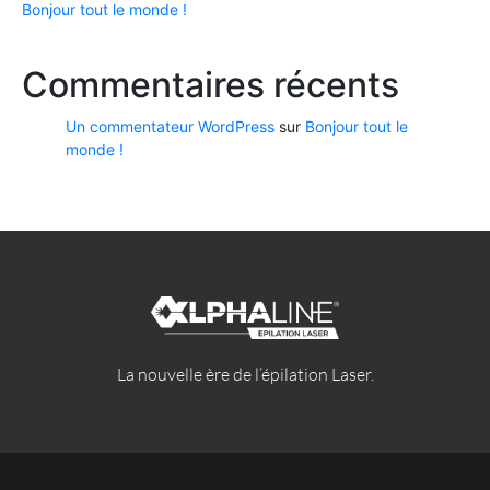
Bonjour tout le monde !
Commentaires récents
Un commentateur WordPress
sur
Bonjour tout le
monde !
La nouvelle ère de l’épilation Laser.