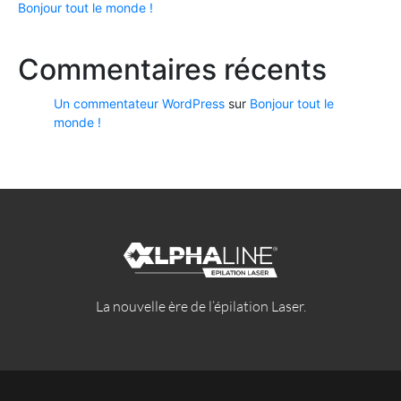
Bonjour tout le monde !
Commentaires récents
Un commentateur WordPress
sur
Bonjour tout le
monde !
La nouvelle ère de l’épilation Laser.