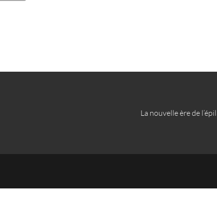
La nouvelle ère de l’épi