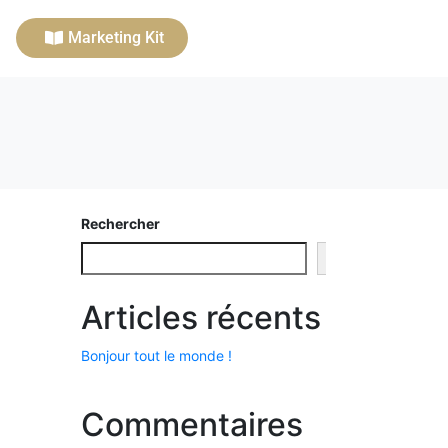
Marketing Kit
Rechercher
Rechercher
Articles récents
Bonjour tout le monde !
Commentaires