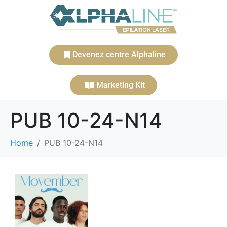
Devenez centre Alphaline
Marketing Kit
PUB 10-24-N14
Home
PUB 10-24-N14