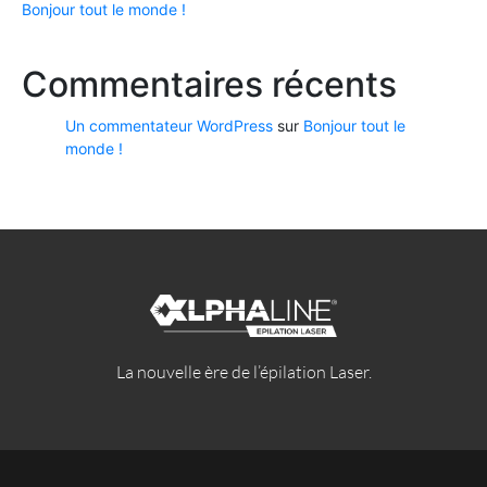
Bonjour tout le monde !
Commentaires récents
Un commentateur WordPress
sur
Bonjour tout le
monde !
La nouvelle ère de l’épilation Laser.