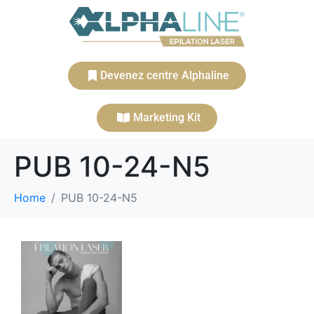
Devenez centre Alphaline
Marketing Kit
PUB 10-24-N5
Home
PUB 10-24-N5