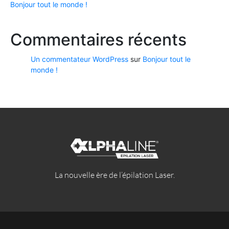
Bonjour tout le monde !
Commentaires récents
Un commentateur WordPress
sur
Bonjour tout le
monde !
La nouvelle ère de l’épilation Laser.