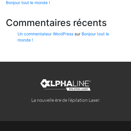
Bonjour tout le monde !
Commentaires récents
Un commentateur WordPress
sur
Bonjour tout le
monde !
La nouvelle ère de l’épilation Laser.