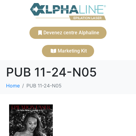
Devenez centre Alphaline
Marketing Kit
PUB 11-24-N05
Home
PUB 11-24-N05