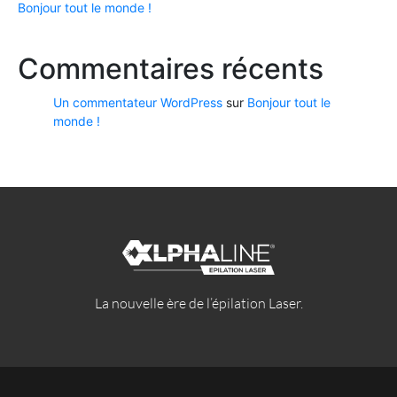
Bonjour tout le monde !
Commentaires récents
Un commentateur WordPress
sur
Bonjour tout le
monde !
La nouvelle ère de l’épilation Laser.