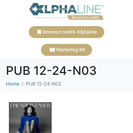
Devenez centre Alphaline
Marketing Kit
PUB 12-24-N03
Home
PUB 12-24-N03