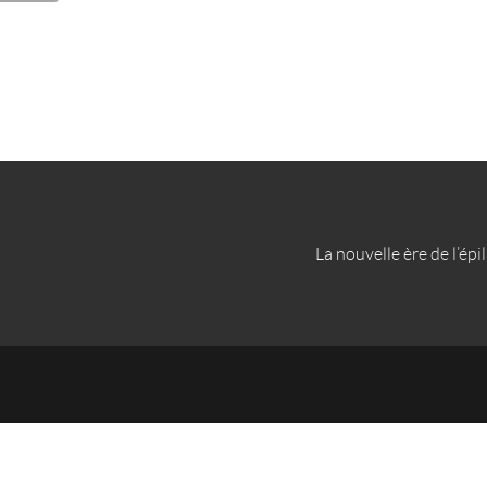
La nouvelle ère de l’épi