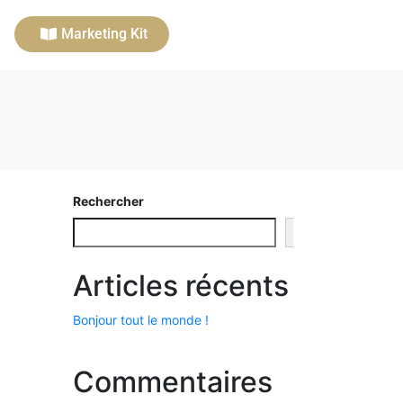
Marketing Kit
Rechercher
Rechercher
Articles récents
Bonjour tout le monde !
Commentaires