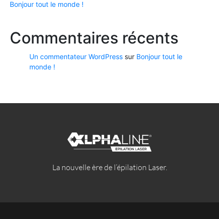
Bonjour tout le monde !
Commentaires récents
Un commentateur WordPress
sur
Bonjour tout le
monde !
La nouvelle ère de l’épilation Laser.