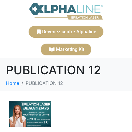
Devenez centre Alphaline
Marketing Kit
PUBLICATION 12
Home
PUBLICATION 12