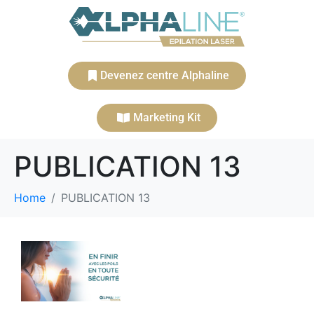
Devenez centre Alphaline
Marketing Kit
PUBLICATION 13
Home
PUBLICATION 13