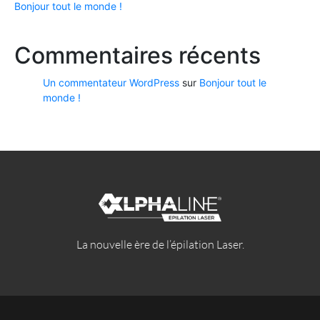
Bonjour tout le monde !
Commentaires récents
Un commentateur WordPress
sur
Bonjour tout le
monde !
La nouvelle ère de l’épilation Laser.