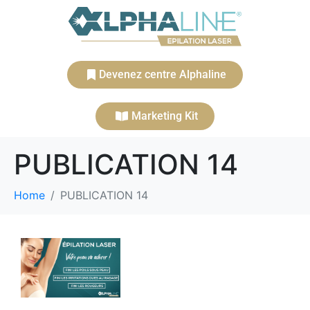
Devenez centre Alphaline
Marketing Kit
PUBLICATION 14
Home
PUBLICATION 14