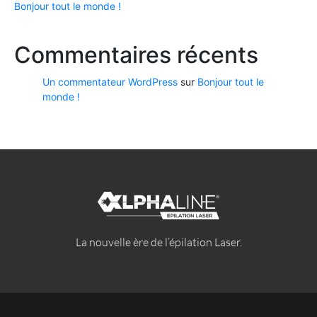
Bonjour tout le monde !
Commentaires récents
Un commentateur WordPress
sur
Bonjour tout le
monde !
La nouvelle ère de l’épilation Laser.