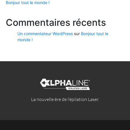
Bonjour tout le monde !
Commentaires récents
Un commentateur WordPress
sur
Bonjour tout le
monde !
La nouvelle ère de l’épilation Laser.