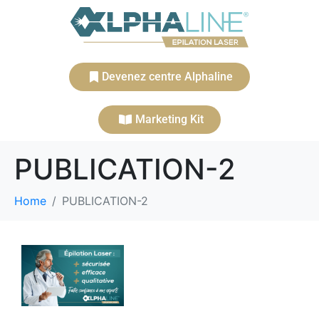
Devenez centre Alphaline
Marketing Kit
PUBLICATION-2
Home
PUBLICATION-2