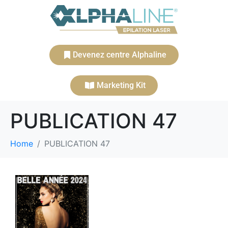
Devenez centre Alphaline
Marketing Kit
PUBLICATION 47
Home
PUBLICATION 47