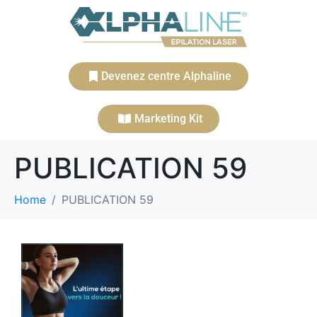
Devenez centre Alphaline
Marketing Kit
PUBLICATION 59
Home
PUBLICATION 59