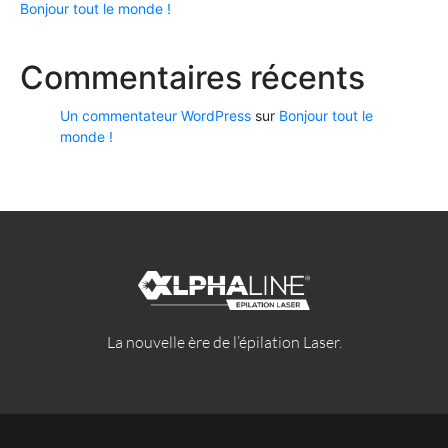
Bonjour tout le monde !
Commentaires récents
Un commentateur WordPress
sur
Bonjour tout le
monde !
La nouvelle ère de l’épilation Laser.