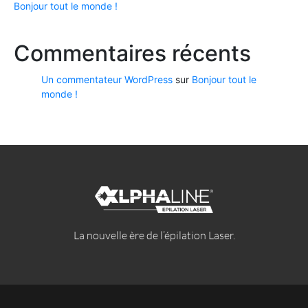
Bonjour tout le monde !
Commentaires récents
Un commentateur WordPress
sur
Bonjour tout le
monde !
La nouvelle ère de l’épilation Laser.