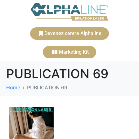
Devenez centre Alphaline
Marketing Kit
PUBLICATION 69
Home
PUBLICATION 69