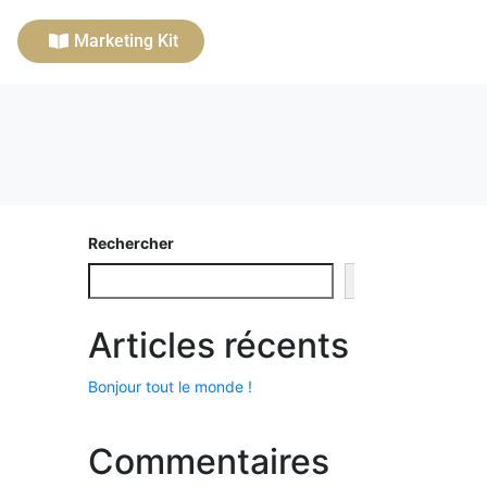
Marketing Kit
Rechercher
Rechercher
Articles récents
Bonjour tout le monde !
Commentaires