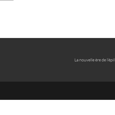
La nouvelle ère de l’épi