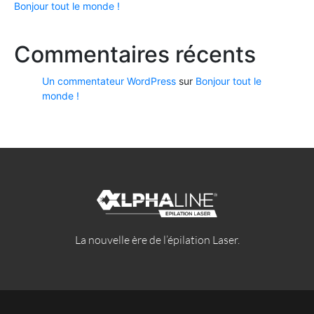
Bonjour tout le monde !
Commentaires récents
Un commentateur WordPress
sur
Bonjour tout le
monde !
La nouvelle ère de l’épilation Laser.