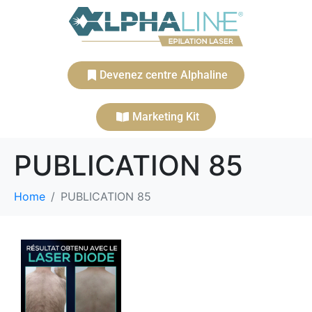
Devenez centre Alphaline
Marketing Kit
PUBLICATION 85
Home
PUBLICATION 85