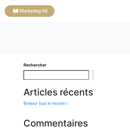
Marketing Kit
Rechercher
Rechercher
Articles récents
Bonjour tout le monde !
Commentaires