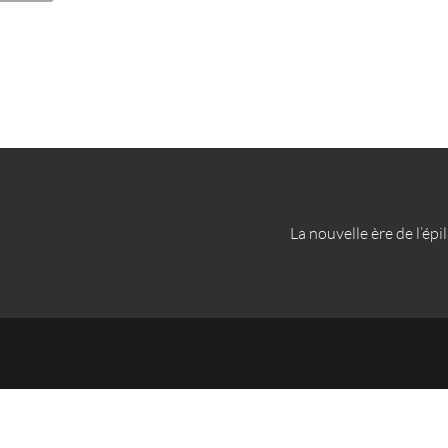
La nouvelle ère de l’épi