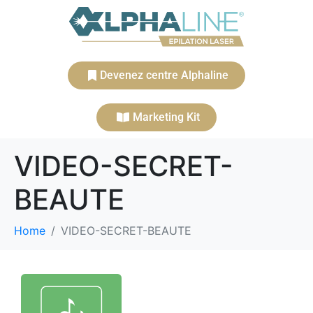
Devenez centre Alphaline
Marketing Kit
VIDEO-SECRET-
BEAUTE
Home
VIDEO-SECRET-BEAUTE