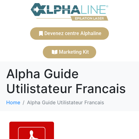
Devenez centre Alphaline
Marketing Kit
Alpha Guide
Utilistateur Francais
Home
Alpha Guide Utilistateur Francais